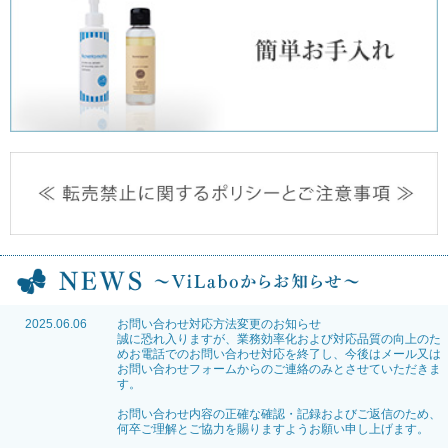
2025.06.06
お問い合わせ対応方法変更のお知らせ
誠に恐れ入りますが、業務効率化および対応品質の向上のた
めお電話でのお問い合わせ対応を終了し、今後はメール又は
お問い合わせフォームからのご連絡のみとさせていただきま
す。
お問い合わせ内容の正確な確認・記録およびご返信のため、
何卒ご理解とご協力を賜りますようお願い申し上げます。