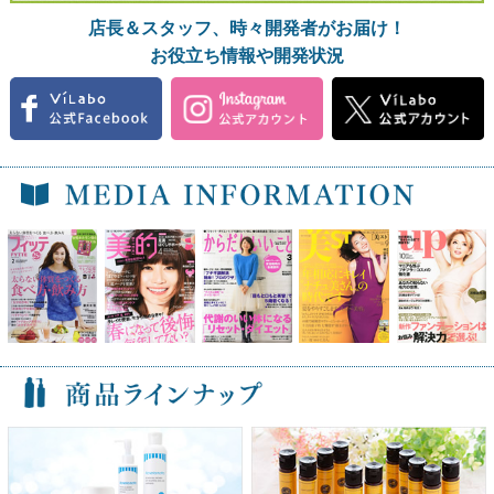
店長＆スタッフ、時々開発者がお届け！
お役立ち情報や開発状況