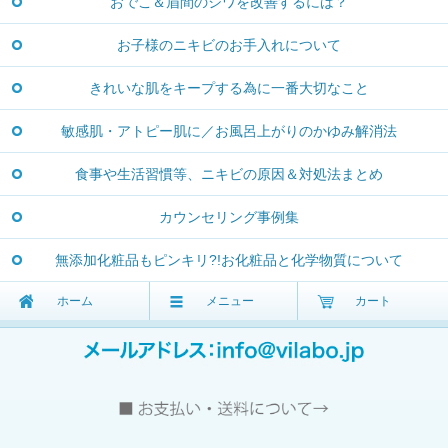
おでこ＆眉間のシワを改善するには？
お子様のニキビのお手入れについて
きれいな肌をキープする為に一番大切なこと
敏感肌・アトピー肌に／お風呂上がりのかゆみ解消法
食事や生活習慣等、ニキビの原因＆対処法まとめ
カウンセリング事例集
無添加化粧品もピンキリ?!お化粧品と化学物質について
ホーム
メニュー
カート