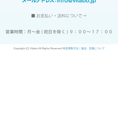
Copyright (C) Vilabo All Rights Reserved
特定商取引法｜返品・交換について