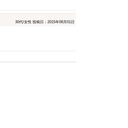
30代/女性
投稿日：2015年08月01日