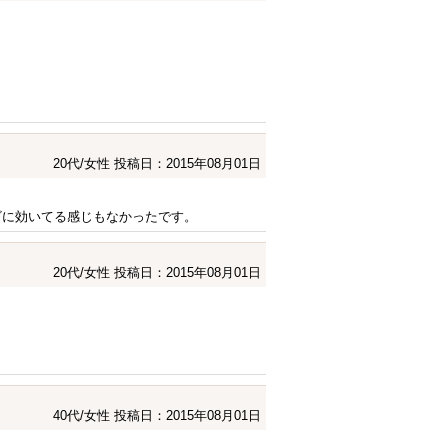
20代/女性
投稿日：2015年08月01日
ビに効いてる感じもなかったです。
20代/女性
投稿日：2015年08月01日
40代/女性
投稿日：2015年08月01日