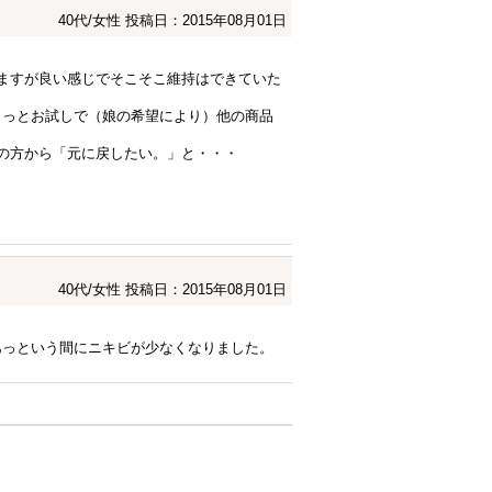
40代/女性
投稿日：2015年08月01日
ますが良い感じでそこそこ維持はできていた
ょっとお試しで（娘の希望により）他の商品
の方から「元に戻したい。」と・・・
40代/女性
投稿日：2015年08月01日
あっという間にニキビが少なくなりました。