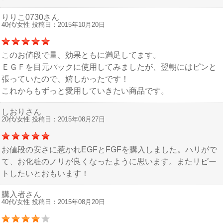
りりこ0730さん
40代/女性 投稿日：2015年10月20日
このお値段で量、効果ともに満足してます。
ＥＧＦを目元パックに使用してみましたが、翌朝にはピンと
張っていたので、嬉しかったです！
これからもずっと愛用していきたい商品です。
しおりさん
20代/女性 投稿日：2015年08月27日
お値段の安さに惹かれEGFとFGFを購入しました。ハリがで
て、お化粧のノリが良くなったように思います。またリピー
トしたいとおもいます！
購入者さん
40代/女性 投稿日：2015年08月20日