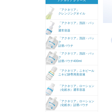
「アクネリア」
クレンジングオイル
「アクネリア」洗顔・パッ
ク
通常容器
「アクネリア」洗顔・パッ
ク
詰替パウチ
「アクネリア」洗顔・パッ
ク
詰替パウチ400ml
「アクネリア」ニキピール
ニキビ跡専用美容液
「アクネリア」ローション
（化粧水）通常容器
「アクネリア」ローション
（化粧水）詰替パウチ