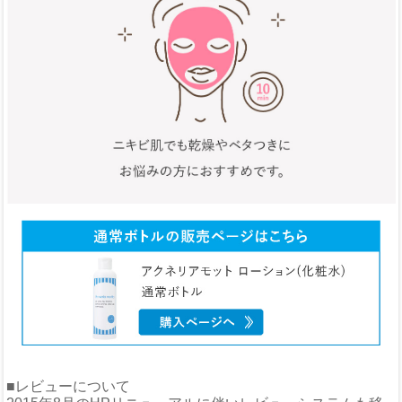
■レビューについて