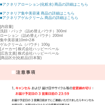
■アクネリアローション(化粧水) 商品の詳細はこちら
■アクネリア集中美容液 商品の詳細はこちら
■アクネリアゲルクリーム 商品の詳細はこちら
[内容量]
洗顔・パック（詰め替えパウチ）300ml
ローション（詰め替えパウチ）200ml
集中美容液10ml×2本
ゲルクリーム（パウチ）100g
[メーカー] 株式会社ハッピーベール
[広告文責] 株式会社ハッピーベール
[商品区分]化粧品(日本製)