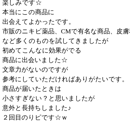
楽しみです☆
本当にこの商品に
出会えてよかったです。
市販のニキビ薬品、CMで有名な商品、皮膚
など多くのものを試してきましたが
初めてこんなに効果がでる
商品に出会いました☆
文章力がないのですが
参考にしていただければありがたいです。
商品が届いたときは
小さすぎない？と思いましたが
意外と長持ちしました♪
２回目のりピです☆ｗ