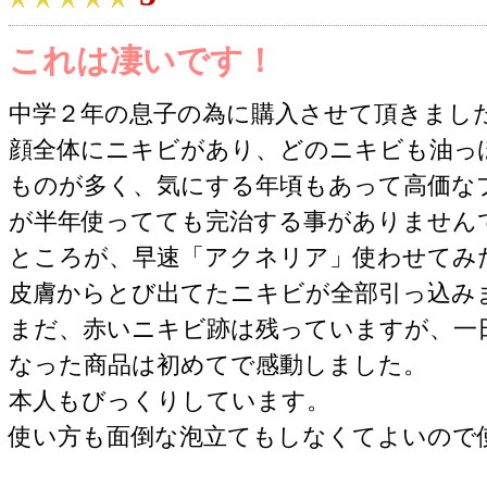
これは凄いです！
中学２年の息子の為に購入させて頂きまし
顔全体にニキビがあり、どのニキビも油っ
ものが多く、気にする年頃もあって高価な
が半年使ってても完治する事がありません
ところが、早速「アクネリア」使わせてみ
皮膚からとび出てたニキビが全部引っ込み
まだ、赤いニキビ跡は残っていますが、一日
なった商品は初めてで感動しました。
本人もびっくりしています。
使い方も面倒な泡立てもしなくてよいので