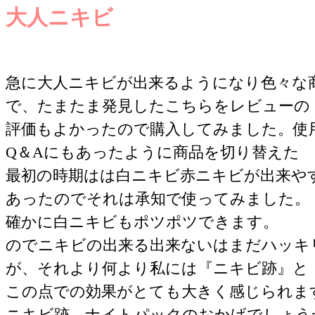
大人ニキビ
急に大人ニキビが出来るようになり色々な
で、たまたま発見したこちらをレビューの
評価もよかったので購入してみました。使
Q＆Aにもあったように商品を切り替えた
最初の時期はは白ニキビ赤ニキビが出来や
あったのでそれは承知で使ってみました。
確かに白ニキビもポツポツできます。
のでニキビの出来る出来ないはまだハッキ
が、それより何より私には『ニキビ跡』と
この点での効果がとても大きく感じられま
ニキビ跡、ナイトパックのおかげでしょう