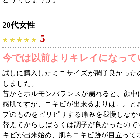
20代女性
5
今では以前よりキレイになって
試しに購入したミニサイズが調子良かった
しました。
昔からホルモンバランスが崩れると、顔中
感肌ですが、ニキビが出来るよりは。。と
プのものをピリピリする痛みを我慢しなが
替えてからしばらくは調子が良かったので
キビが出来始め、肌もニキビ跡が目立って