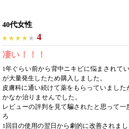
40代女性
4
凄い！！！
1年ぐらい前から背中ニキビに悩まされて
が大量発生したため購入しました。
皮膚科に通い続けて薬をもらっていました
かなか治りませんでした。
レビューの評判を見て騙されたと思って一
ろ
1回目の使用の翌日から劇的に改善されまし