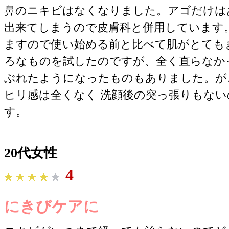
鼻のニキビはなくなりました。アゴだけは
出来てしまうので皮膚科と併用しています
ますので使い始める前と比べて肌がとても
ろなものを試したのですが、全く直らなか
ぶれたようになったものもありました。が
ヒリ感は全くなく 洗顔後の突っ張りもな
す。
20代女性
4
にきびケアに