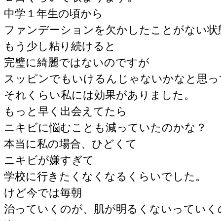
中学１年生の頃から
ファンデーションを欠かしたことがない状
もう少し粘り続けると
完璧に綺麗ではないのですが
スッピンでもいけるんじゃないかなと思っ
それくらい私には効果がありました。
もっと早く出会えてたら
ニキビに悩むことも減っていたのかな？
本当に私の場合、ひどくて
ニキビが嫌すぎて
学校に行きたくなくなるくらいでした。
けど今では毎朝
治っていくのが、肌が明るくないっていく