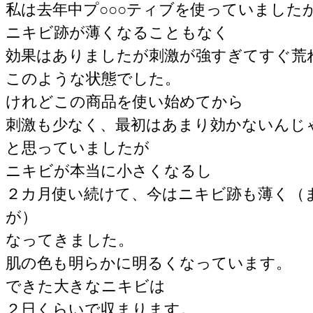
私は去年中プ○○○ティブを使っていました
ニキビ跡が薄くなることもなく
効果はありましたが刺激が強すぎてすぐ荒
このような状態でした。
けれどこの商品を使い始めてから
刺激も少なく、最初はあまり効かないんじ
と思っていましたが
ニキビが本当に小さくなるし
２カ月使い続けて、今はニキビ跡も薄く（
が）
なってきました。
肌の色も明らかに明るくなっています。
できた大きなニキビは
２日くらいで収まります。