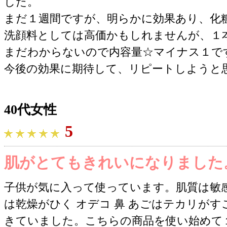
した。
まだ１週間ですが、明らかに効果あり、化
洗顔料としては高価かもしれませんが、１
まだわからないので内容量☆マイナス１で
今後の効果に期待して、リピートしようと
40代女性
5
肌がとてもきれいになりました
子供が気に入って使っています。肌質は敏
は乾燥がひく オデコ 鼻 あごはテカリが
きていました。こちらの商品を使い始めて