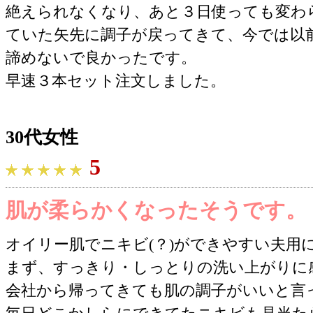
絶えられなくなり、あと３日使っても変わ
ていた矢先に調子が戻ってきて、今では以
諦めないで良かったです。
早速３本セット注文しました。
30代女性
5
肌が柔らかくなったそうです。
オイリー肌でニキビ(？)ができやすい夫用
まず、すっきり・しっとりの洗い上がりに
会社から帰ってきても肌の調子がいいと言