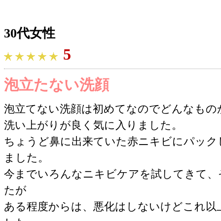
30代女性
5
泡立たない洗顔
泡立てない洗顔は初めてなのでどんなもの
洗い上がりが良く気に入りました。
ちょうど鼻に出来ていた赤ニキビにパック
ました。
今までいろんなニキビケアを試してきて、
たが
ある程度からは、悪化はしないけどこれ以