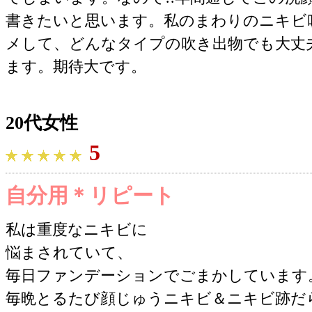
書きたいと思います。私のまわりのニキビ
メして、どんなタイプの吹き出物でも大丈
ます。期待大です。
20代女性
5
自分用＊リピート
私は重度なニキビに
悩まされていて、
毎日ファンデーションでごまかしています
毎晩とるたび顔じゅうニキビ＆ニキビ跡だ