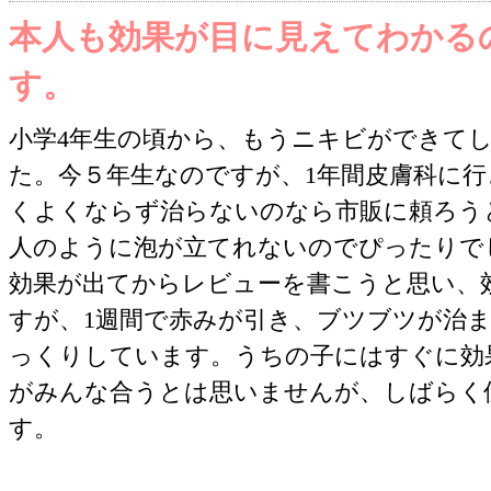
本人も効果が目に見えてわかる
す。
小学4年生の頃から、もうニキビができて
た。今５年生なのですが、1年間皮膚科に
くよくならず治らないのなら市販に頼ろう
人のように泡が立てれないのでぴったりで
効果が出てからレビューを書こうと思い、
すが、1週間で赤みが引き、ブツブツが治
っくりしています。うちの子にはすぐに効
がみんな合うとは思いませんが、しばらく
す。