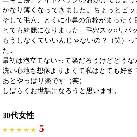
かなり薄くなってきました。ちょっとビッ
そして毛穴、とくに小鼻の角栓がまったく
とても綺麗になりました。毛穴スッ○リパ
もうしなくていいんじゃないの？（笑）っ
た。
最初は泡立てないって楽だろうけどどうな
洗い心地も想像よりよくて私はとても好き
あとやっぱり楽です（笑）
しばらくお世話になろうと思います。
30代女性
5