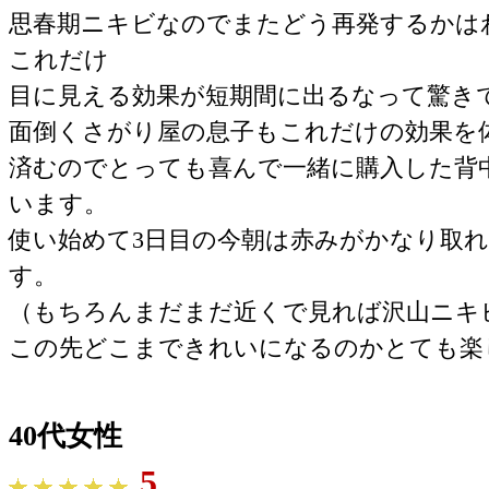
思春期ニキビなのでまたどう再発するかは
これだけ
目に見える効果が短期間に出るなって驚き
面倒くさがり屋の息子もこれだけの効果を
済むのでとっても喜んで一緒に購入した背
います。
使い始めて3日目の今朝は赤みがかなり取
す。
（もちろんまだまだ近くで見れば沢山ニキ
この先どこまできれいになるのかとても楽
40代女性
5