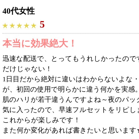
40代女性
5
本当に効果絶大！
迅速な配送で、とってもうれしかったので
だけじゃない！
1日目だから絶対に違いはわからないよな
が、初回の使用で明らかに違う何かを実感
肌のハリが若干違うんですよね～夜のパッ
気に入ったので、早速フルセットをリピし
これからが楽しみです！
また何か変化があれば書きたいと思います