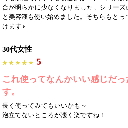
合が明らかに少なくなりました。シリーズ
と美容液も使い始めました。そちらもとっ
けます♪
30代女性
5
これ使ってなんかいい感じだっ
す。
長く使ってみてもいいかも～
泡立てないところが凄く楽ですね！